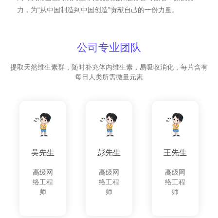
力，为“从中国制造到中国创造”贡献自己的一份力量。
公司专业团队
提取天然维生素群，随时补充体内维生素，易吸收消化，每片含有
每日人类所需微量元素
吴先生
彭先生
王先生
高级网
高级网
高级网
络工程
络工程
络工程
师
师
师