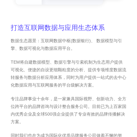
打造互联网数据与应用生态体系
数据生态愿景：互联网数据中枢(数据银行)、 数据模型与引
擎、数据可视化与数据应用平台。
TEM将自建数据模型、数据引擎与引索机制为生态用户提供
可视化、便捷的自设更细颗粒度的分析、提供专项维度数据流
转服务与数据分析应用体系，同时为用户提供一站式的去中心
化数据应用与互联网服务的平台级解决方案。
专注品牌事业十余年，是一家兼具国际视野、创新动力、全方
位跨平台的品牌咨询与设计整合服务公司。目前已为上百家国
内优秀企业及全球500强企业提供了专业有效的品牌传播解决
方案。
同时我们也在为成为国际化优质品牌服务公司做着不懈的努